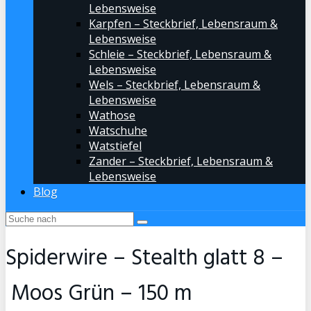
Lebensweise
Karpfen – Steckbrief, Lebensraum &
Lebensweise
Schleie – Steckbrief, Lebensraum &
Lebensweise
Wels – Steckbrief, Lebensraum &
Lebensweise
Wathose
Watschuhe
Watstiefel
Zander – Steckbrief, Lebensraum &
Lebensweise
Blog
Spiderwire – Stealth glatt 8 –
Moos Grün – 150 m