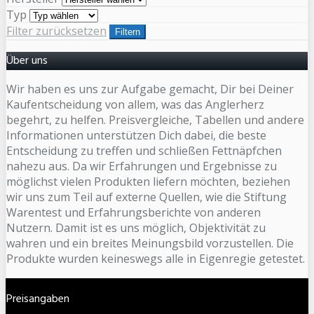
Typ
Filter zurücksetzen
Filtern
Über uns
Wir haben es uns zur Aufgabe gemacht, Dir bei Deiner
Kaufentscheidung von allem, was das Anglerherz
begehrt, zu helfen. Preisvergleiche, Tabellen und andere
Informationen unterstützen Dich dabei, die beste
Entscheidung zu treffen und schließen Fettnäpfchen
nahezu aus. Da wir Erfahrungen und Ergebnisse zu
möglichst vielen Produkten liefern möchten, beziehen
wir uns zum Teil auf externe Quellen, wie die Stiftung
Warentest und Erfahrungsberichte von anderen
Nutzern. Damit ist es uns möglich, Objektivität zu
wahren und ein breites Meinungsbild vorzustellen. Die
Produkte wurden keineswegs alle in Eigenregie getestet.
Preisangaben