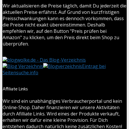
Wir aktualisieren die Preise täglich, damit Du jederzeit die
aktuellen Preise erfährst. Auf Grund von kurzfristigen
Preisschwankungen kann es dennoch vorkommen, dass
die Preise nicht exakt übereinstimmen. Deshalb
empfehlen wir, auf den Button "Preis prüfen bei
Amazon" zu klicken, um den Preis direkt beim Shop zu
überprüfen.
Eintrag bei
Seitensuche.info
Affiliate Links
Wir sind ein unabhängiges Verbraucherportal und kein
Online-Shop. Daher finanzieren wir unsere Aktivitäten
durch Afilliate Links. Wird eines der Produkte verkauft,
erhalten wir dafür eine kleine Provision. Für Dich
entstehen dadurch natürlich keine zusätzlichen Kosten!