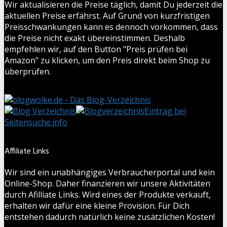
Wir aktualisieren die Preise täglich, damit Du jederzeit die
aktuellen Preise erfährst. Auf Grund von kurzfristigen
Preisschwankungen kann es dennoch vorkommen, dass
die Preise nicht exakt übereinstimmen. Deshalb
empfehlen wir, auf den Button "Preis prüfen bei
Amazon" zu klicken, um den Preis direkt beim Shop zu
überprüfen.
Eintrag bei
Seitensuche.info
Affiliate Links
Wir sind ein unabhängiges Verbraucherportal und kein
Online-Shop. Daher finanzieren wir unsere Aktivitäten
durch Afilliate Links. Wird eines der Produkte verkauft,
erhalten wir dafür eine kleine Provision. Für Dich
entstehen dadurch natürlich keine zusätzlichen Kosten!