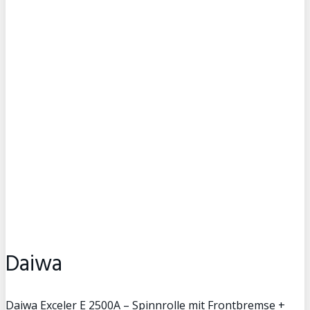
Daiwa
Daiwa Exceler E 2500A – Spinnrolle mit Frontbremse +