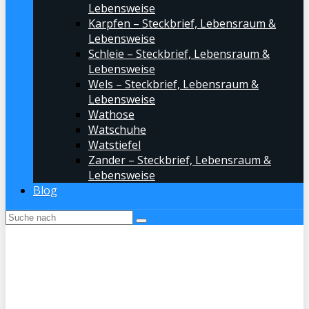
Lebensweise
Karpfen – Steckbrief, Lebensraum &
Lebensweise
Schleie – Steckbrief, Lebensraum &
Lebensweise
Wels – Steckbrief, Lebensraum &
Lebensweise
Wathose
Watschuhe
Watstiefel
Zander – Steckbrief, Lebensraum &
Lebensweise
Blog