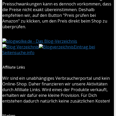
Preisschwankungen kann es dennoch vorkommen, dass
die Preise nicht exakt übereinstimmen. Deshalb
empfehlen wir, auf den Button "Preis prüfen bei
Amazon" zu klicken, um den Preis direkt beim Shop zu
überprüfen.
Eintrag bei
Seitensuche.info
Affiliate Links
Wir sind ein unabhängiges Verbraucherportal und kein
Online-Shop. Daher finanzieren wir unsere Aktivitäten
durch Afilliate Links. Wird eines der Produkte verkauft,
erhalten wir dafür eine kleine Provision. Für Dich
entstehen dadurch natürlich keine zusätzlichen Kosten!